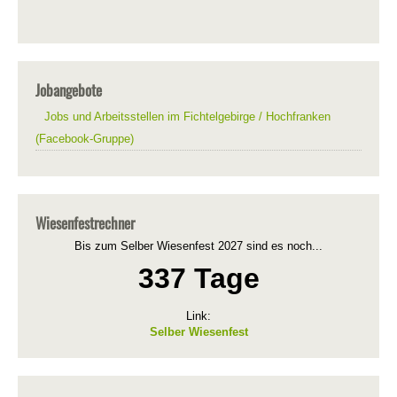
Jobangebote
Jobs und Arbeitsstellen im Fichtelgebirge / Hochfranken
(Facebook-Gruppe)
Wiesenfestrechner
Bis zum Selber Wiesenfest 2027 sind es noch...
337 Tage
Link:
Selber Wiesenfest