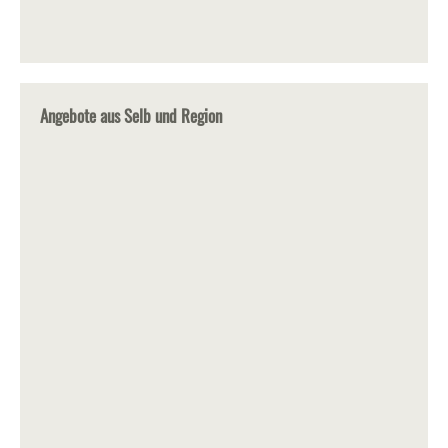
Angebote aus Selb und Region