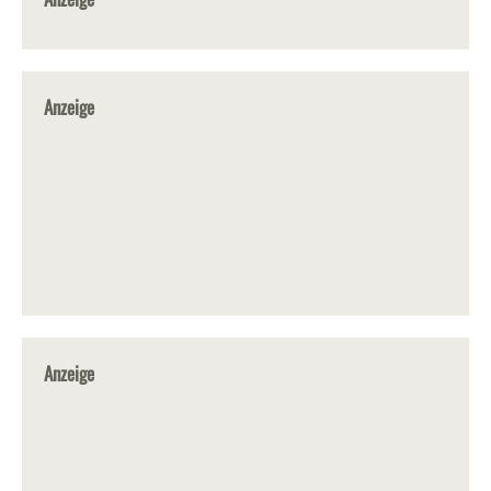
Anzeige
Anzeige