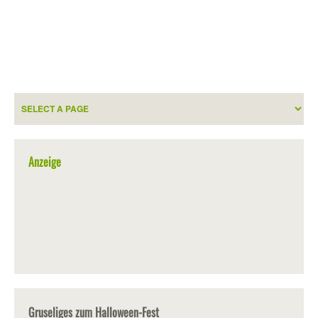
Anzeige
Gruseliges zum Halloween-Fest