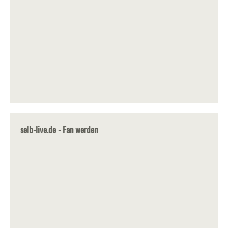
selb-live.de - Fan werden