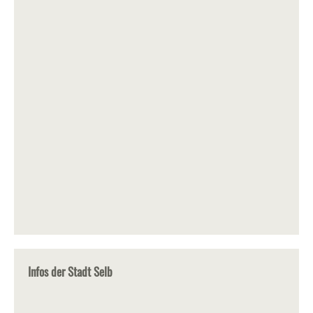
Infos der Stadt Selb