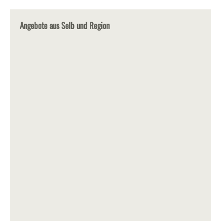
Angebote aus Selb und Region