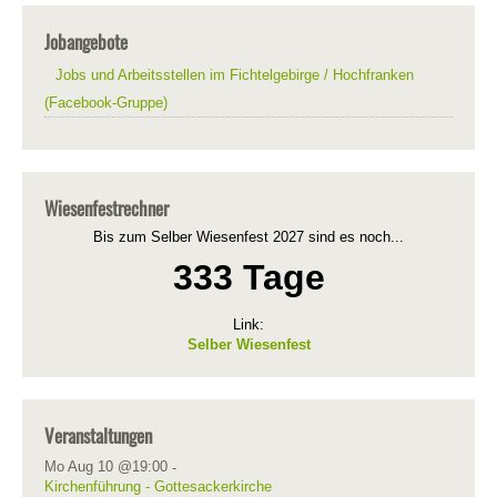
Jobangebote
Jobs und Arbeitsstellen im Fichtelgebirge / Hochfranken
(Facebook-Gruppe)
Wiesenfestrechner
Bis zum Selber Wiesenfest 2027 sind es noch...
333 Tage
Link:
Selber Wiesenfest
Veranstaltungen
Mo Aug 10 @19:00
-
Kirchenführung - Gottesackerkirche