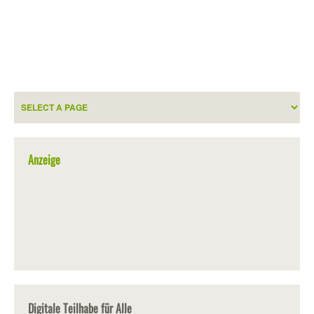
Anzeige
Digitale Teilhabe für Alle