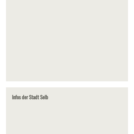
Infos der Stadt Selb