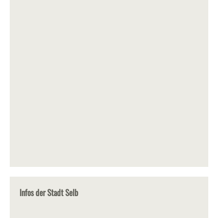
Infos der Stadt Selb