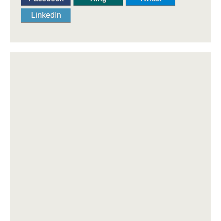
LinkedIn