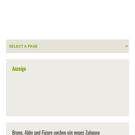
Anzeige
Bruno, Abby und Figaro suchen ein neues Zuhause