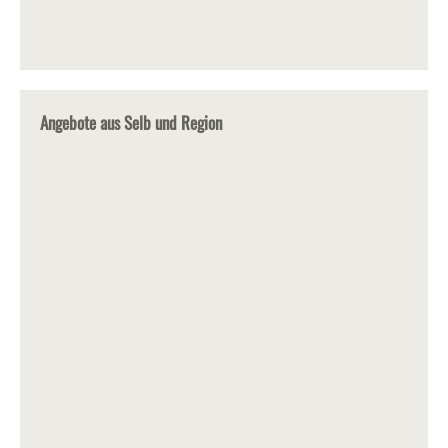
Angebote aus Selb und Region