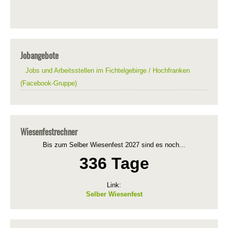
Jobangebote
Jobs und Arbeitsstellen im Fichtelgebirge / Hochfranken
(Facebook-Gruppe)
Wiesenfestrechner
Bis zum Selber Wiesenfest 2027 sind es noch...
336 Tage
Link:
Selber Wiesenfest