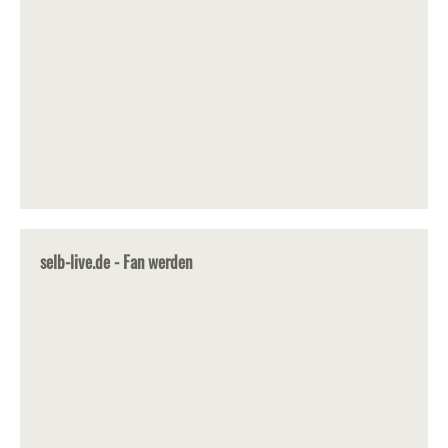
selb-live.de - Fan werden