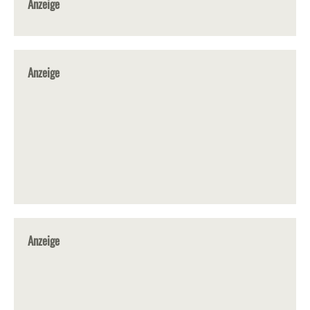
Anzeige
Anzeige
Anzeige