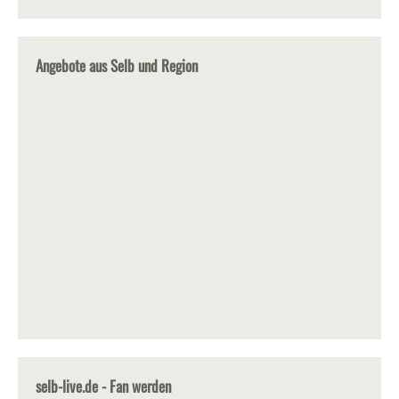
Angebote aus Selb und Region
selb-live.de - Fan werden