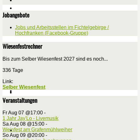
Jobangebote
Jobs und Arbeitsstellen im Fichtelgebirge /
Hochfranken (Facebook-Gruppe)
Wiesenfestrechner
Bis zum Selber Wiesenfest 2027 sind es noch...
336 Tage
Link:
Selber Wiesenfest
Veranstaltungen
Fr Aug 07 @17:00
-
1 Jahr Jay'Lo - Livemusik
Sa Aug 08 @15:00
-
Weinfest am Grafenmühlweiher
So Aug 09 @20:00
-