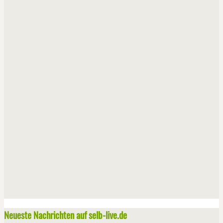
Neueste Nachrichten auf selb-live.de