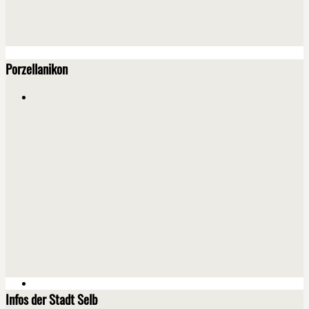
Porzellanikon
Infos der Stadt Selb