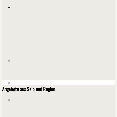
Angebote aus Selb und Region