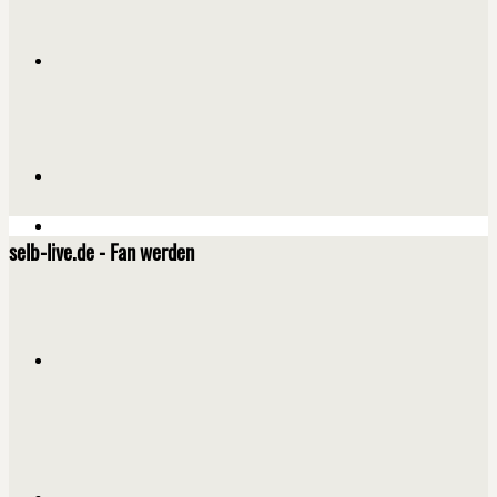
selb-live.de - Fan werden