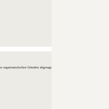
aus organisatorischen Gründen abgesagt