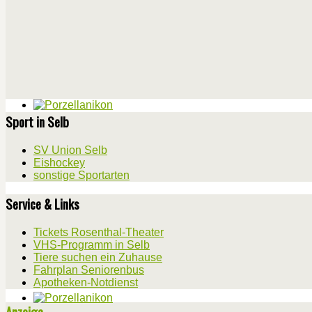
Sport in Selb
SV Union Selb
Eishockey
sonstige Sportarten
Service & Links
Tickets Rosenthal-Theater
VHS-Programm in Selb
Tiere suchen ein Zuhause
Fahrplan Seniorenbus
Apotheken-Notdienst
Anzeige