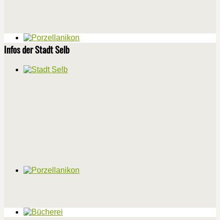
Infos der Stadt Selb