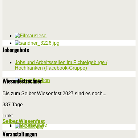
Jobangebote
Jobs und Arbeitsstellen im Fichtelgebirge /
Hochfranken (Facebook-Gruppe)
Wiesenfestrechner
Bis zum Selber Wiesenfest 2027 sind es noch...
337 Tage
Link:
Selber Wiesenfest
Veranstaltungen