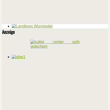
Anzeige