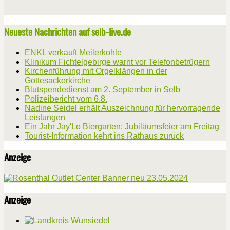
Neueste Nachrichten auf selb-live.de
ENKL verkauft Meilerkohle
Klinikum Fichtelgebirge warnt vor Telefonbetrügern
Kirchenführung mit Orgelklängen in der
Gottesackerkirche
Blutspendedienst am 2. September in Selb
Polizeibericht vom 6.8.
Nadine Seidel erhält Auszeichnung für hervorragende
Leistungen
Ein Jahr Jay'Lo Biergarten: Jubiläumsfeier am Freitag
Tourist-Information kehrt ins Rathaus zurück
Anzeige
Anzeige