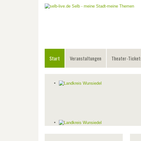
Start
Veranstaltungen
Theater-Ticket