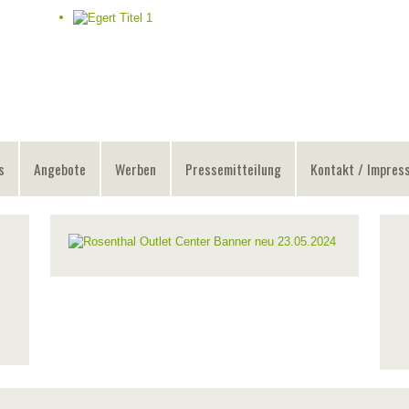
s
Angebote
Werben
Pressemitteilung
Kontakt / Impres