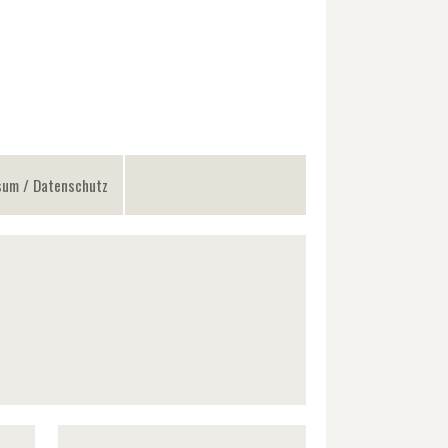
sum / Datenschutz