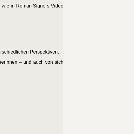
ig, wie in Roman Signers Video
rschiedlichen Perspektiven.
uerinnen – und auch von sich