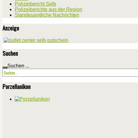
Polizeibericht Selb
Polizeiberichte aus der Region
Standesamtliche Nachrichten
Anzeige
Suchen
Suchen ...
Porzellanikon