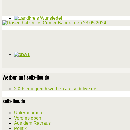
Werben auf selb-live.de
2026 erfolgreich werben auf selb-live.de
selb-live.de
Unternehmen
Vereinsleben
Aus dem Rathaus
Politik