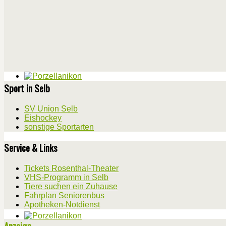
Sport in Selb
SV Union Selb
Eishockey
sonstige Sportarten
Service & Links
Tickets Rosenthal-Theater
VHS-Programm in Selb
Tiere suchen ein Zuhause
Fahrplan Seniorenbus
Apotheken-Notdienst
Anzeige