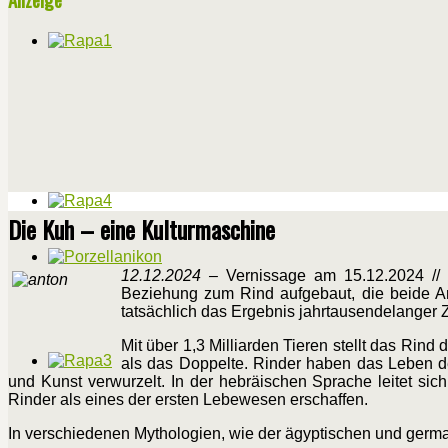
Die Kuh – eine Kulturmaschine
12.12.2024 –
Vernissage am 15.12.2024 // 
Beziehung zum Rind aufgebaut, die beide Art
tatsächlich das Ergebnis jahrtausendelanger
Mit über 1,3 Milliarden Tieren stellt das Rin
als das Doppelte. Rinder haben das Leben des
und Kunst verwurzelt. In der hebräischen Sprache leitet sich
Rinder als eines der ersten Lebewesen erschaffen.
In verschiedenen Mythologien, wie der ägyptischen und germanis