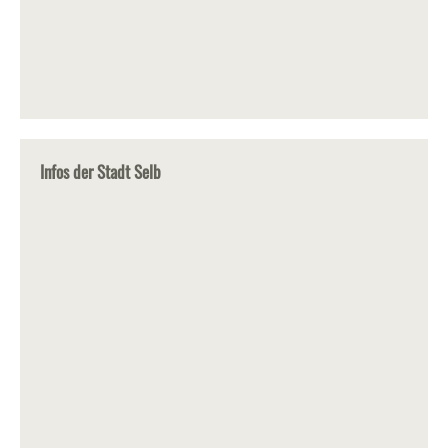
Infos der Stadt Selb