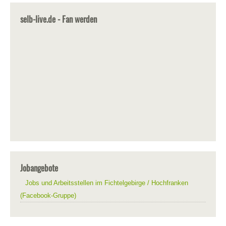
selb-live.de - Fan werden
Jobangebote
Jobs und Arbeitsstellen im Fichtelgebirge / Hochfranken
(Facebook-Gruppe)