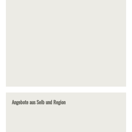
Angebote aus Selb und Region