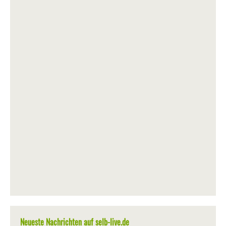
Neueste Nachrichten auf selb-live.de