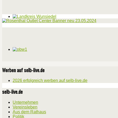
Werben auf selb-live.de
2026 erfolgreich werben auf selb-live.de
selb-live.de
Unternehmen
Vereinsleben
Aus dem Rathaus
Politik