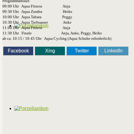
Programmablauf:
09:00 Uhr Aqua Fitness Anja
09:30 Uhr Aqua Zumba Heike
10:00 Uhr Aqua Tabata Peggy
10:30 Uhr Aqua Tiefwasser Anke
11:00 Uhr Aqua Fitness Anja
11:30 Uhr Finale Anja, Anke, Peggy, Heike
ab ca. 10:15 / 10:45 Uhr Aqua Cycling (Aqua Schuhe erforderlich)
Facebook
Xing
Twitter
LinkedIn