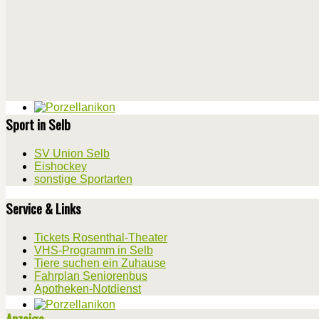
Sport in Selb
SV Union Selb
Eishockey
sonstige Sportarten
Service & Links
Tickets Rosenthal-Theater
VHS-Programm in Selb
Tiere suchen ein Zuhause
Fahrplan Seniorenbus
Apotheken-Notdienst
Anzeige