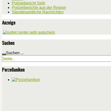
Polizeibericht Selb
Polizeiberichte aus der Region
Standesamtliche Nachrichten
Anzeige
Suchen
Suchen ...
Porzellanikon