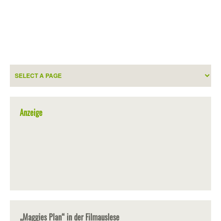
Anzeige
„Maggies Plan“ in der Filmauslese