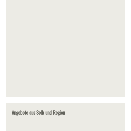
Angebote aus Selb und Region