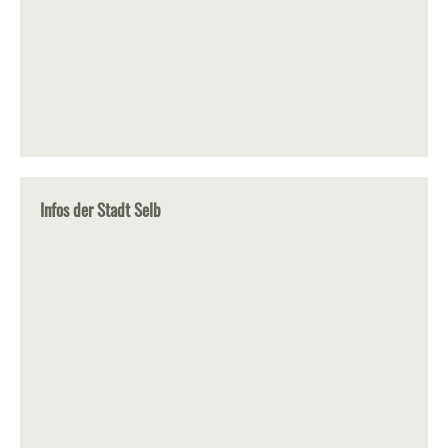
Infos der Stadt Selb