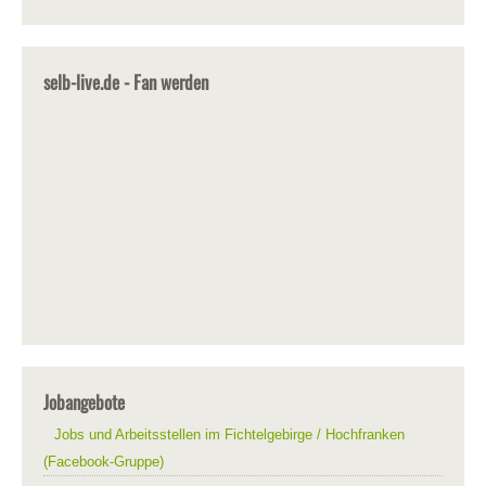
selb-live.de - Fan werden
Jobangebote
Jobs und Arbeitsstellen im Fichtelgebirge / Hochfranken
(Facebook-Gruppe)