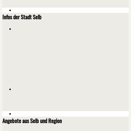
Infos der Stadt Selb
Angebote aus Selb und Region