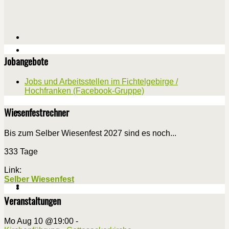
Jobangebote
Jobs und Arbeitsstellen im Fichtelgebirge /
Hochfranken (Facebook-Gruppe)
Wiesenfestrechner
Bis zum Selber Wiesenfest 2027 sind es noch...
333 Tage
Link:
Selber Wiesenfest
Veranstaltungen
Mo Aug 10 @19:00
-