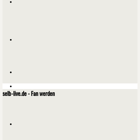
selb-live.de - Fan werden