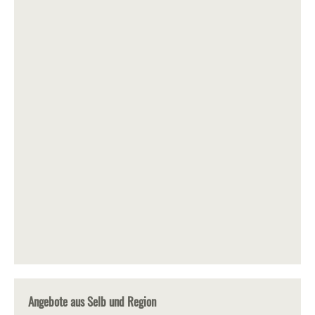
Angebote aus Selb und Region