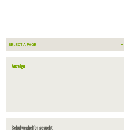
Anzeige
Schulweghelfer gesucht