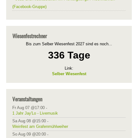
(Facebook-Gruppe)
Wiesenfestrechner
Bis zum Selber Wiesenfest 2027 sind es noch...
336 Tage
Link:
Selber Wiesenfest
Veranstaltungen
Fr Aug 07 @17:00
-
1 Jahr Jay'Lo - Livemusik
Sa Aug 08 @15:00
-
Weinfest am Grafenmühlweiher
So Aug 09 @20:00
-