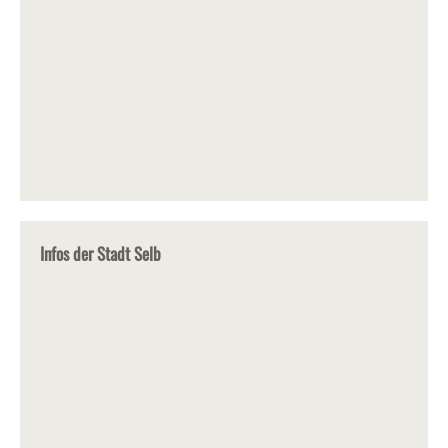
Infos der Stadt Selb