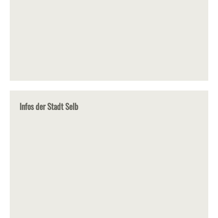
Infos der Stadt Selb