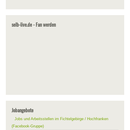
selb-live.de - Fan werden
Jobangebote
Jobs und Arbeitsstellen im Fichtelgebirge / Hochfranken
(Facebook-Gruppe)