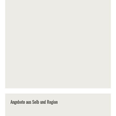
Angebote aus Selb und Region