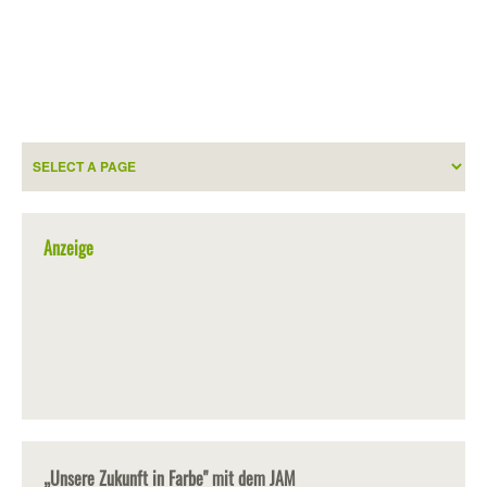
Anzeige
„Unsere Zukunft in Farbe" mit dem JAM