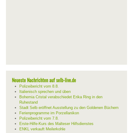
Neueste Nachrichten auf selb-live.de
Polizeibericht vom 8.8.
Italienisch sprechen und üben
Bohemia Cristal verabschiedet Erika Ring in den
Ruhestand
Stadt Selb eröffnet Ausstellung zu den Goldenen Büchern
Ferienprogramme im Porzellanikon
Polizeibericht vom 7.8.
Erste-Hilfe-Kurs des Malteser Hilfsdienstes
ENKL verkauft Meilerkohle