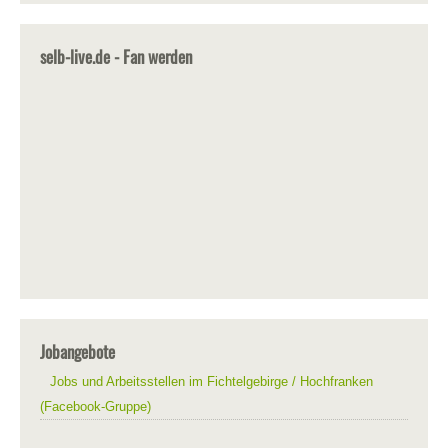
selb-live.de - Fan werden
Jobangebote
Jobs und Arbeitsstellen im Fichtelgebirge / Hochfranken
(Facebook-Gruppe)