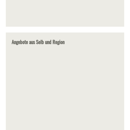
Angebote aus Selb und Region