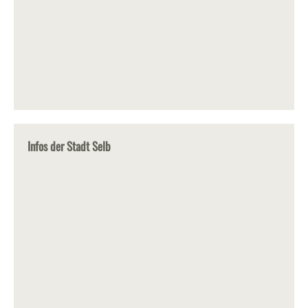
Infos der Stadt Selb