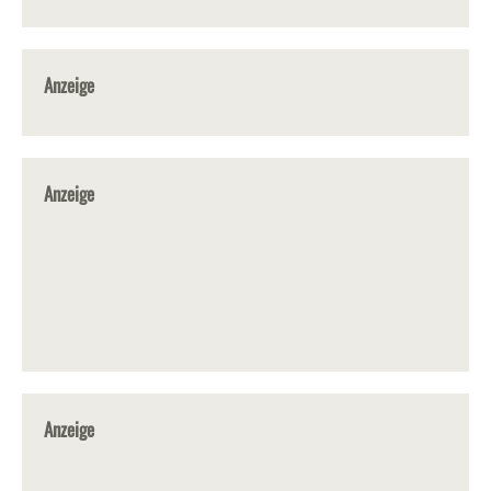
Anzeige
Anzeige
Anzeige