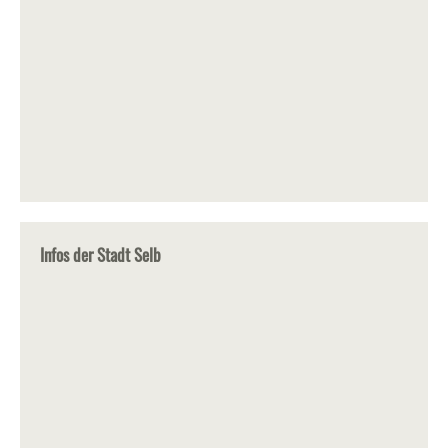
Infos der Stadt Selb