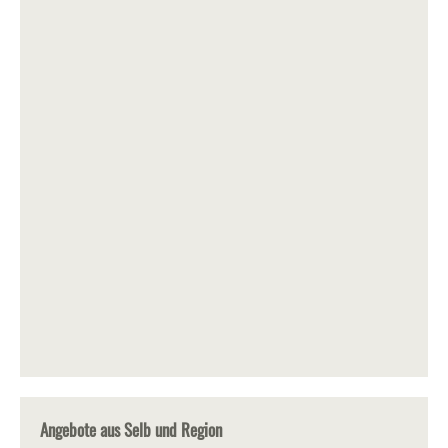
Angebote aus Selb und Region