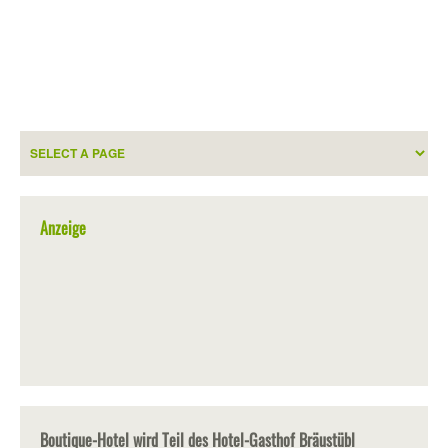
Anzeige
Boutique-Hotel wird Teil des Hotel-Gasthof Bräustübl