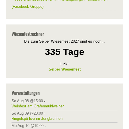
(Facebook-Gruppe)
Wiesenfestrechner
Bis zum Selber Wiesenfest 2027 sind es noch...
335 Tage
Link:
Selber Wiesenfest
Veranstaltungen
Sa Aug 08 @15:00
-
Weinfest am Grafenmühlweiher
So Aug 09 @20:00
-
Ringelspü live im Jungbrunnen
Mo Aug 10 @19:00
-