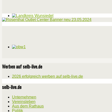
Werben auf selb-live.de
2026 erfolgreich werben auf selb-live.de
selb-live.de
Unternehmen
Vereinsleben
Aus dem Rathaus
Politik