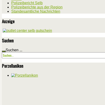
Polizeibericht Selb
Polizeiberichte aus der Region
Standesamtliche Nachrichten
Anzeige
Suchen
Suchen ...
Porzellanikon