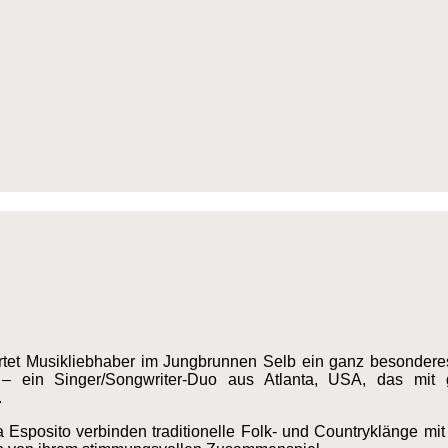
tet Musikliebhaber im Jungbrunnen Selb ein ganz besonderes
 ein Singer/Songwriter-Duo aus Atlanta, USA, das mit 
.
 Esposito verbinden traditionelle Folk- und Countryklänge mi