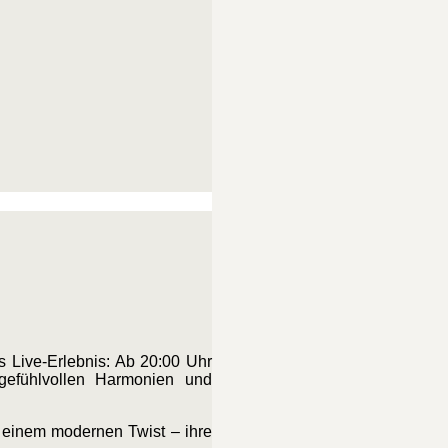
 Live-Erlebnis: Ab 20:00 Uhr
gefühlvollen Harmonien und
t einem modernen Twist – ihre