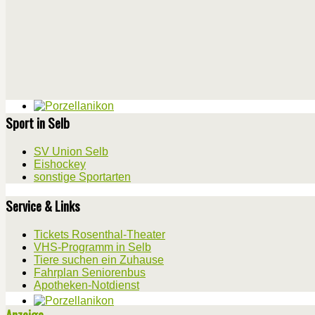
Sport in Selb
SV Union Selb
Eishockey
sonstige Sportarten
Service & Links
Tickets Rosenthal-Theater
VHS-Programm in Selb
Tiere suchen ein Zuhause
Fahrplan Seniorenbus
Apotheken-Notdienst
Anzeige