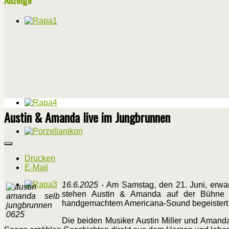
Austin & Amanda live im Jungbrunnen
Drucken
E-Mail
16.6.2025
- Am Samstag, den 21. Juni, erwar
stehen Austin & Amanda auf der Bühne –
handgemachtem Americana-Sound begeistert
Die beiden Musiker Austin Miller und Amanda