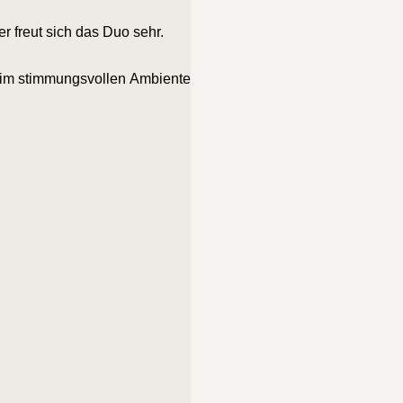
er freut sich das Duo sehr.
e im stimmungsvollen Ambiente