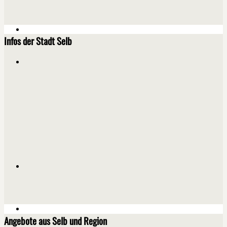
Infos der Stadt Selb
Angebote aus Selb und Region