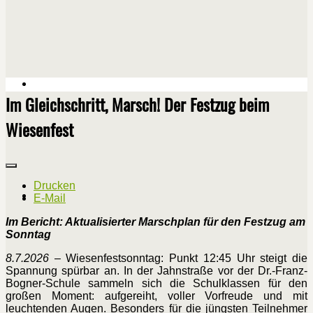
Im Gleichschritt, Marsch! Der Festzug beim
Wiesenfest
Drucken
E-Mail
Im Bericht: Aktualisierter Marschplan für den Festzug am
Sonntag
8.7.2026
– Wiesenfestsonntag: Punkt 12:45 Uhr steigt die
Spannung spürbar an. In der Jahnstraße vor der Dr.-Franz-
Bogner-Schule sammeln sich die Schulklassen für den
großen Moment: aufgereiht, voller Vorfreude und mit
leuchtenden Augen. Besonders für die jüngsten Teilnehmer