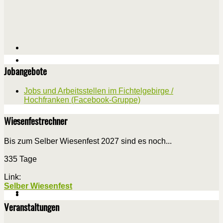
Jobangebote
Jobs und Arbeitsstellen im Fichtelgebirge /
Hochfranken (Facebook-Gruppe)
Wiesenfestrechner
Bis zum Selber Wiesenfest 2027 sind es noch...
335 Tage
Link:
Selber Wiesenfest
Veranstaltungen