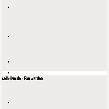
selb-live.de - Fan werden