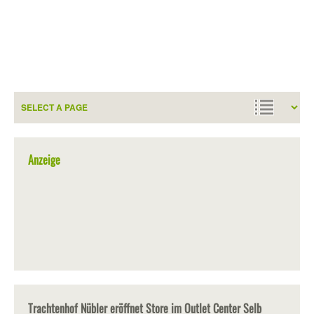
Anzeige
Trachtenhof Nübler eröffnet Store im Outlet Center Selb