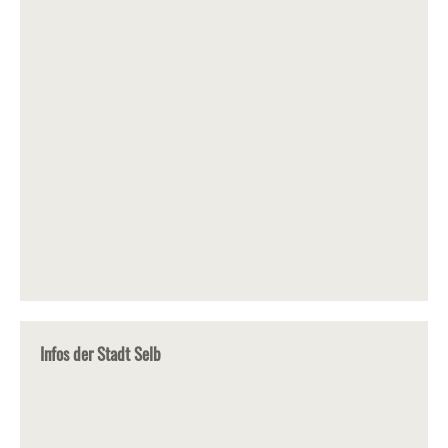
Infos der Stadt Selb