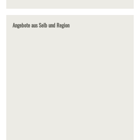
Angebote aus Selb und Region