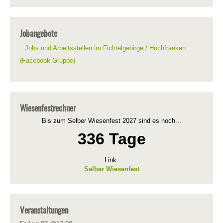
Jobangebote
Jobs und Arbeitsstellen im Fichtelgebirge / Hochfranken
(Facebook-Gruppe)
Wiesenfestrechner
Bis zum Selber Wiesenfest 2027 sind es noch...
336 Tage
Link:
Selber Wiesenfest
Veranstaltungen