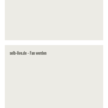
selb-live.de - Fan werden