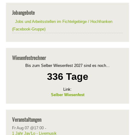
Jobangebote
Jobs und Arbeitsstellen im Fichtelgebirge / Hochfranken
(Facebook-Gruppe)
Wiesenfestrechner
Bis zum Selber Wiesenfest 2027 sind es noch...
336 Tage
Link:
Selber Wiesenfest
Veranstaltungen
Fr Aug 07 @17:00
-
1 Jahr Jay'Lo - Livemusik