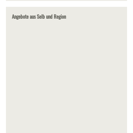
Angebote aus Selb und Region