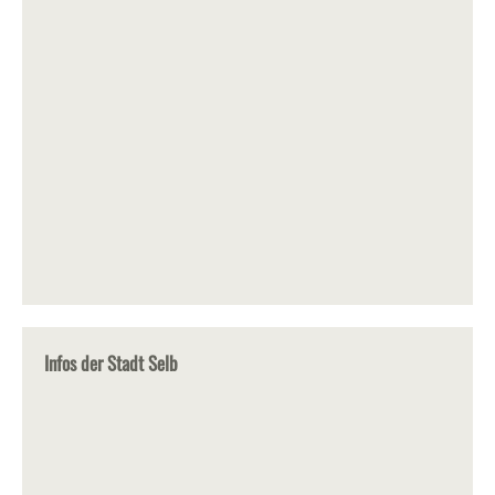
Infos der Stadt Selb