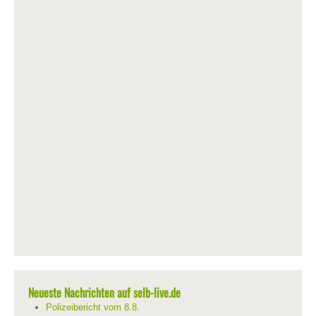
Neueste Nachrichten auf selb-live.de
Polizeibericht vom 8.8.