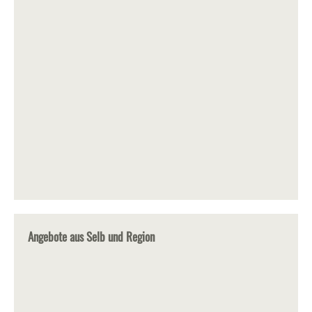
Angebote aus Selb und Region