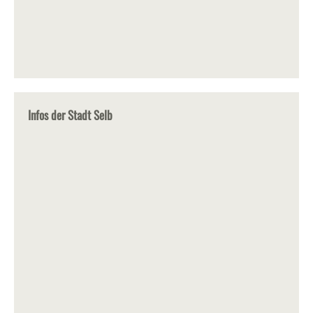
Infos der Stadt Selb