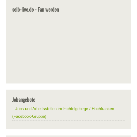
selb-live.de - Fan werden
Jobangebote
Jobs und Arbeitsstellen im Fichtelgebirge / Hochfranken
(Facebook-Gruppe)