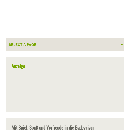
Anzeige
Mit Spiel, Spaß und Vorfreude in die Badesaison