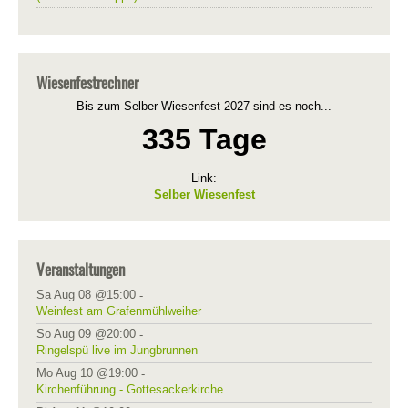
Wiesenfestrechner
Bis zum Selber Wiesenfest 2027 sind es noch...
335 Tage
Link:
Selber Wiesenfest
Veranstaltungen
Sa Aug 08 @15:00
-
Weinfest am Grafenmühlweiher
So Aug 09 @20:00
-
Ringelspü live im Jungbrunnen
Mo Aug 10 @19:00
-
Kirchenführung - Gottesackerkirche