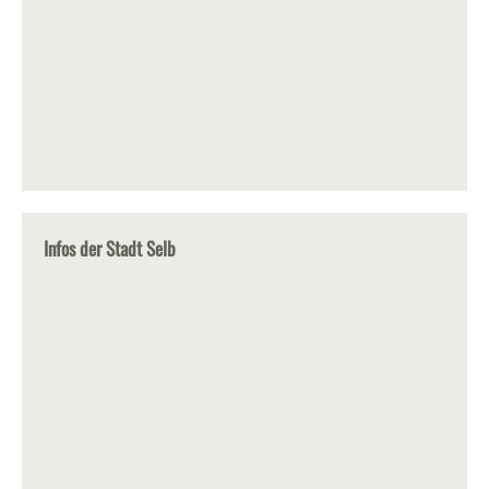
Infos der Stadt Selb