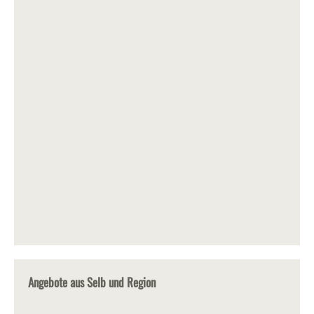
Angebote aus Selb und Region