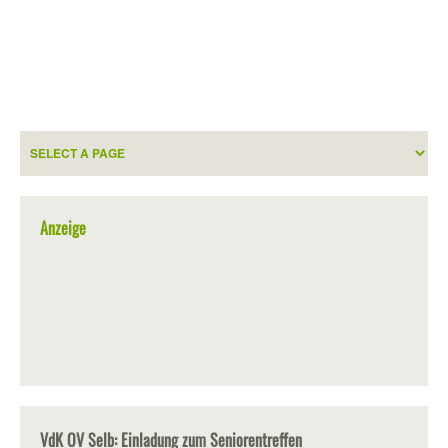
Anzeige
VdK OV Selb: Einladung zum Seniorentreffen