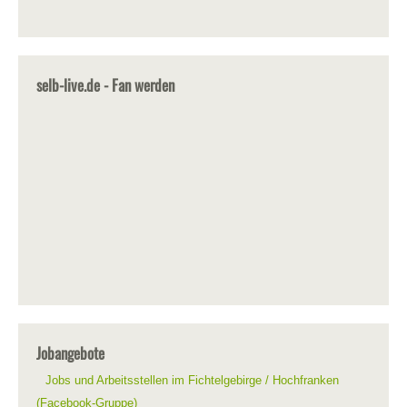
selb-live.de - Fan werden
Jobangebote
Jobs und Arbeitsstellen im Fichtelgebirge / Hochfranken
(Facebook-Gruppe)