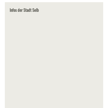
Infos der Stadt Selb