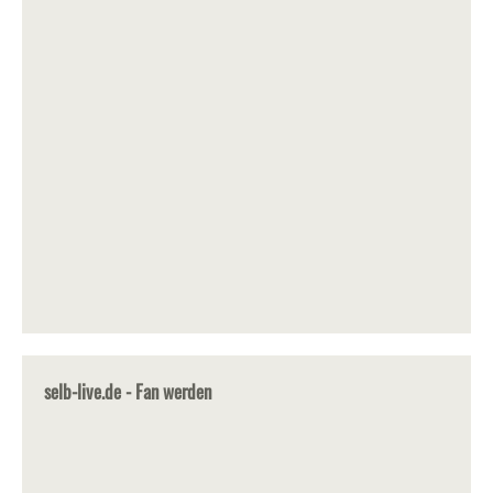
selb-live.de - Fan werden