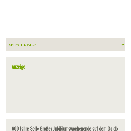
Anzeige
600 Jahre Selb: Großes Jubiläumswochenende auf dem Goldb