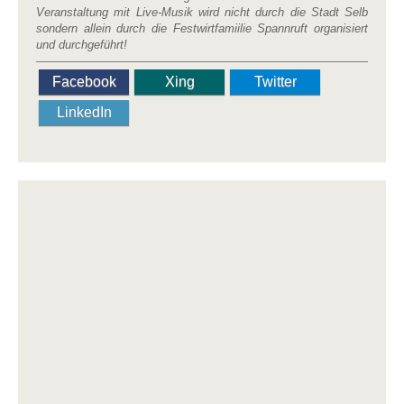
Veranstaltung mit Live-Musik wird nicht durch die Stadt Selb
sondern allein durch die Festwirtfamiilie Spannruft organisiert
und durchgeführt!
Facebook
Xing
Twitter
LinkedIn