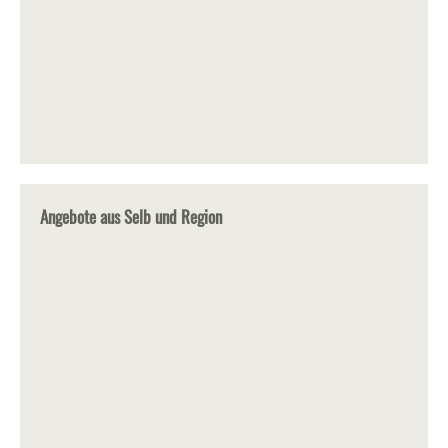
Angebote aus Selb und Region