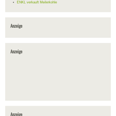
ENKL verkauft Meilerkohle
Anzeige
Anzeige
Anzeige