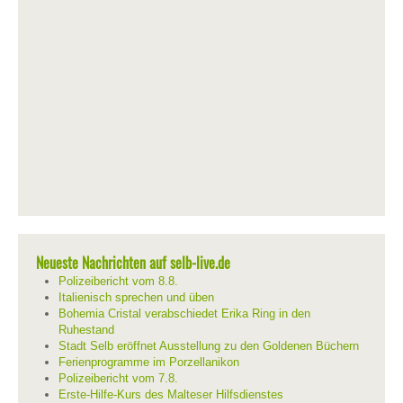
Neueste Nachrichten auf selb-live.de
Polizeibericht vom 8.8.
Italienisch sprechen und üben
Bohemia Cristal verabschiedet Erika Ring in den
Ruhestand
Stadt Selb eröffnet Ausstellung zu den Goldenen Büchern
Ferienprogramme im Porzellanikon
Polizeibericht vom 7.8.
Erste-Hilfe-Kurs des Malteser Hilfsdienstes