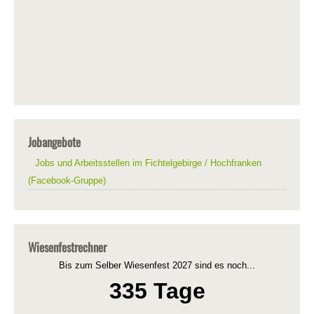
Jobangebote
Jobs und Arbeitsstellen im Fichtelgebirge / Hochfranken
(Facebook-Gruppe)
Wiesenfestrechner
Bis zum Selber Wiesenfest 2027 sind es noch...
335 Tage